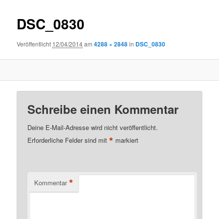
DSC_0830
Veröffentlicht
12/04/2014
am
4288 × 2848
in
DSC_0830
Schreibe einen Kommentar
Deine E-Mail-Adresse wird nicht veröffentlicht.
*
Erforderliche Felder sind mit
markiert
*
Kommentar