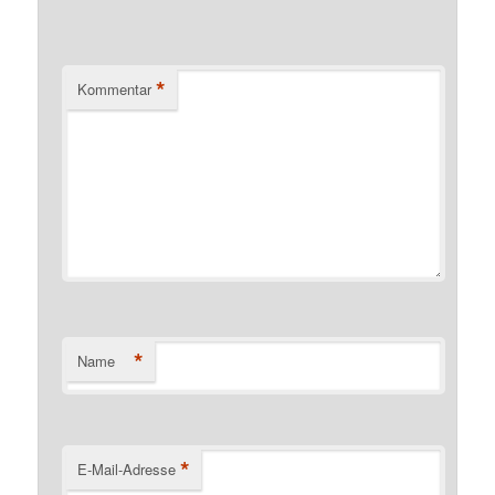
*
Kommentar
*
Name
*
E-Mail-Adresse