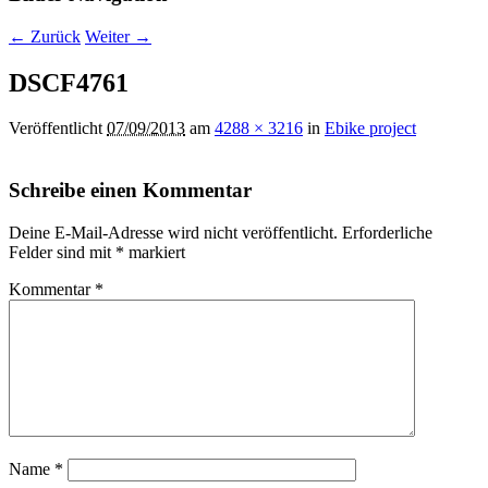
← Zurück
Weiter →
DSCF4761
Veröffentlicht
07/09/2013
am
4288 × 3216
in
Ebike project
Schreibe einen Kommentar
Deine E-Mail-Adresse wird nicht veröffentlicht.
Erforderliche
Felder sind mit
*
markiert
Kommentar
*
Name
*